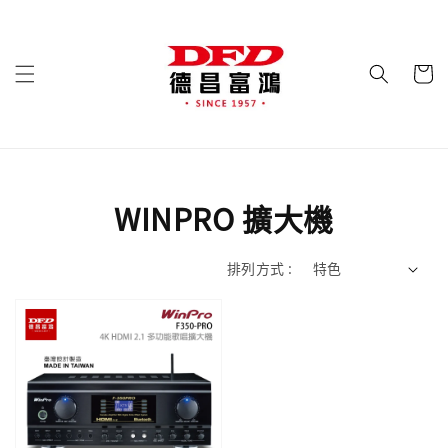
WINPRO 擴大機
排列方式 :