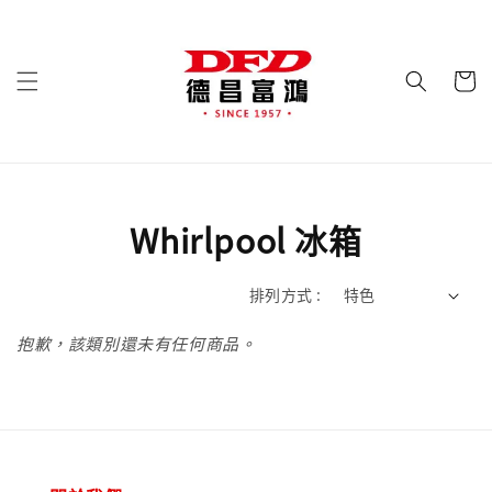
Whirlpool 冰箱
排列方式 :
抱歉，該類別還未有任何商品。