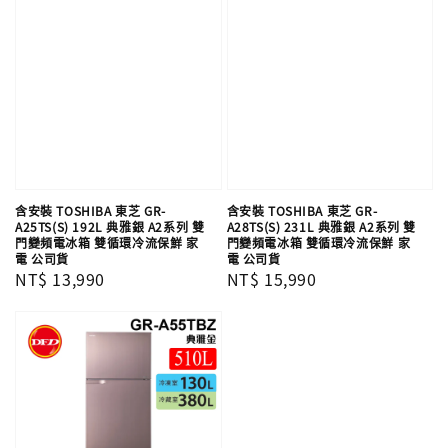
含安裝 TOSHIBA 東芝 GR-
含安裝 TOSHIBA 東芝 GR-
A25TS(S) 192L 典雅銀 A2系列 雙
A28TS(S) 231L 典雅銀 A2系列 雙
門變頻電冰箱 雙循環冷流保鮮 家
門變頻電冰箱 雙循環冷流保鮮 家
電 公司貨
電 公司貨
Regular
NT$ 13,990
Regular
NT$ 15,990
price
price