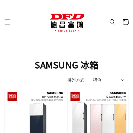
SAMSUNG 冰箱
排列方式 :