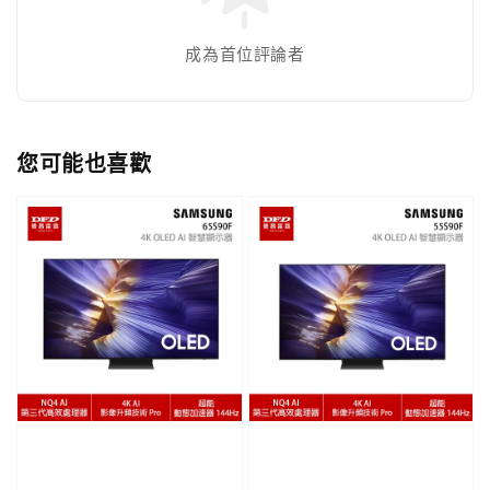
成為首位評論者
您可能也喜歡