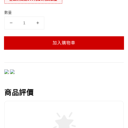
數量
加入購物車
商品評價