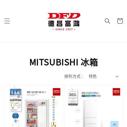
MITSUBISHI 冰箱
排列方式 :