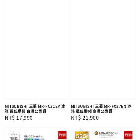
MITSUBISHI 三菱 MR-FC31EP 冰
MITSUBISHI 三菱 MR-FX37EN 冰
箱 數位變頻 台灣公司貨
箱 數位變頻 台灣公司貨
Regular
NT$ 17,990
Regular
NT$ 21,900
price
price