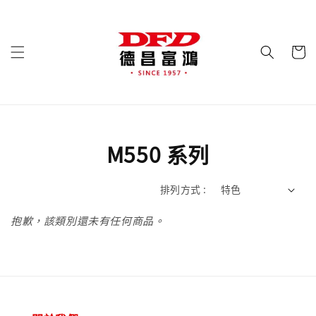
M550 系列
排列方式 :
抱歉，該類別還未有任何商品。