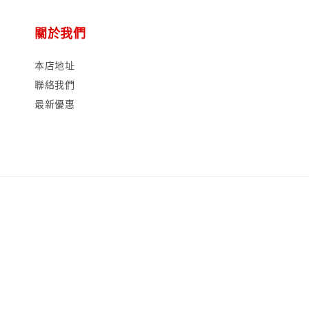
關於我們
本店地址
聯絡我們
最新優惠