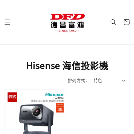
Hisense 海信投影機
排列方式 :