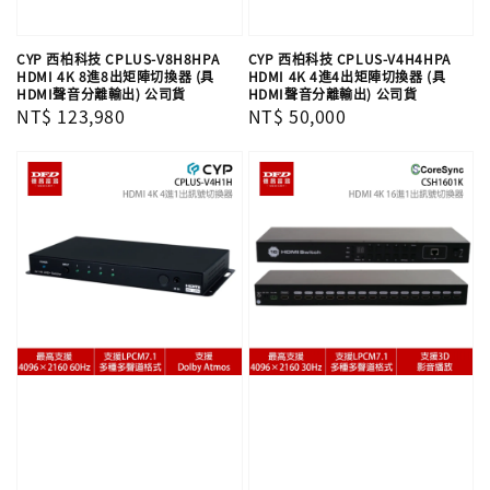
CYP 西柏科技 CPLUS-V8H8HPA
CYP 西柏科技 CPLUS-V4H4HPA
HDMI 4K 8進8出矩陣切換器 (具
HDMI 4K 4進4出矩陣切換器 (具
HDMI聲音分離輸出) 公司貨
HDMI聲音分離輸出) 公司貨
Regular
NT$ 123,980
Regular
NT$ 50,000
price
price