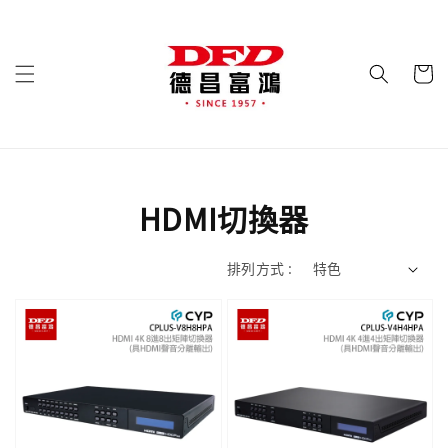
HDMI切換器
排列方式 :