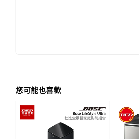
您可能也喜歡