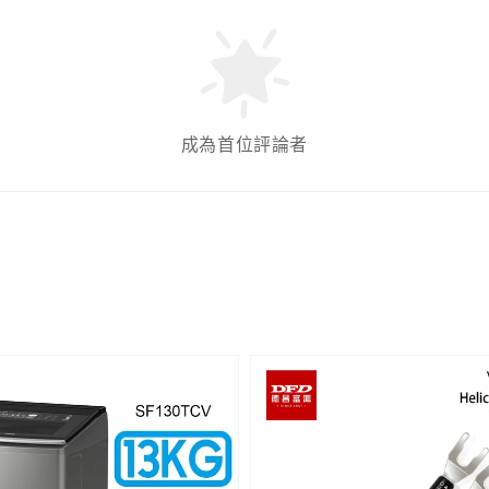
成為首位評論者