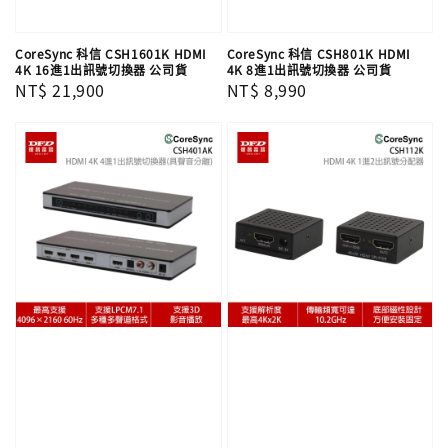
CoreSync 科信 CSH1601K HDMI
CoreSync 科信 CSH801K HDMI
4K 16進1出訊號切換器 公司貨
4K 8進1出訊號切換器 公司貨
Regular
NT$ 21,900
Regular
NT$ 8,990
price
price