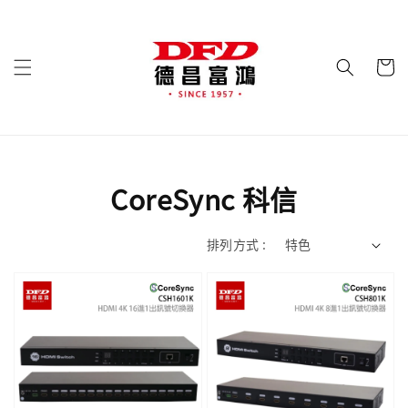
CoreSync 科信
排列方式 :