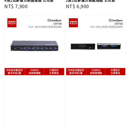
4進1出影像分割處理器 公司貨
2進1出影像分割處理器 公司貨
Regular
NT$ 7,900
Regular
NT$ 6,900
price
price