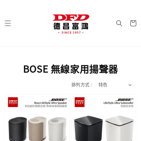
BOSE 無線家用揚聲器
排列方式 :