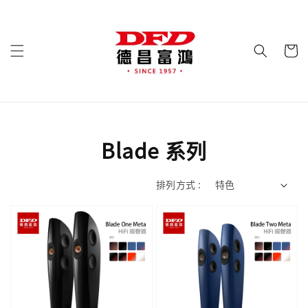
Blade 系列
排列方式 :