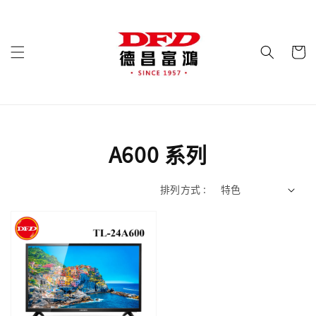
A600 系列
排列方式 :