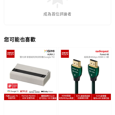
成為首位評論者
您可能也喜歡