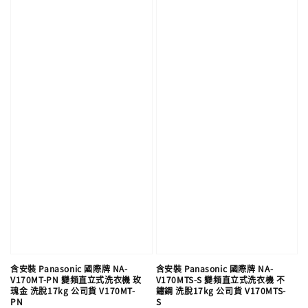
含安裝 Panasonic 國際牌 NA-
含安裝 Panasonic 國際牌 NA-
V170MT-PN 變頻直立式洗衣機 玫
V170MTS-S 變頻直立式洗衣機 不
瑰金 洗脫17kg 公司貨 V170MT-
鏽鋼 洗脫17kg 公司貨 V170MTS-
PN
S