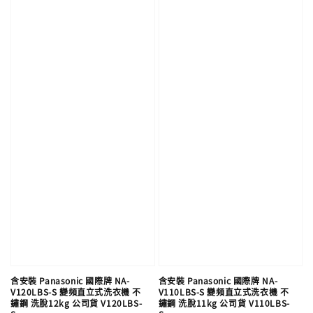
含安裝 Panasonic 國際牌 NA-
含安裝 Panasonic 國際牌 NA-
V120LBS-S 變頻直立式洗衣機 不
V110LBS-S 變頻直立式洗衣機 不
鏽鋼 洗脫12kg 公司貨 V120LBS-
鏽鋼 洗脫11kg 公司貨 V110LBS-