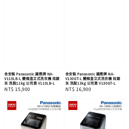
含安裝 Panasonic 國際牌 NA-
含安裝 Panasonic 國際牌 NA-
V110LB-L 變頻直立式洗衣機 炫銀
V130GT-L 變頻直立式洗衣機 炫銀
灰 洗脫11kg 公司貨 V110LB-L
灰 洗脫13kg 公司貨 V130GT-L
Regular
NT$ 15,900
Regular
NT$ 16,900
price
price