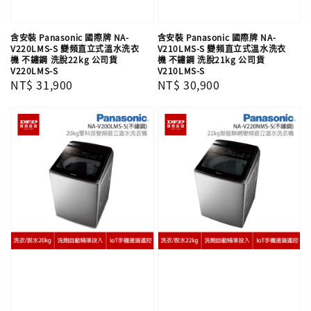
含安裝 Panasonic 國際牌 NA-
含安裝 Panasonic 國際牌 NA-
V220LMS-S 變頻直立式溫水洗衣
V210LMS-S 變頻直立式溫水洗衣
機 不鏽鋼 洗脫22kg 公司貨
機 不鏽鋼 洗脫21kg 公司貨
V220LMS-S
V210LMS-S
Regular
NT$ 31,900
Regular
NT$ 30,900
price
price