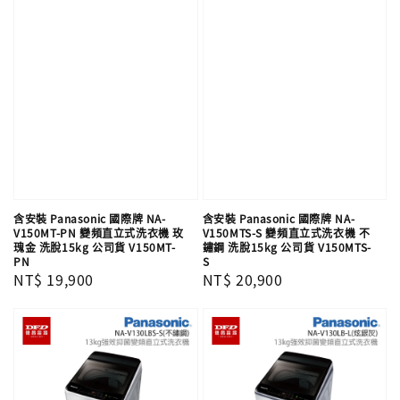
含安裝 Panasonic 國際牌 NA-
含安裝 Panasonic 國際牌 NA-
V150MT-PN 變頻直立式洗衣機 玫
V150MTS-S 變頻直立式洗衣機 不
瑰金 洗脫15kg 公司貨 V150MT-
鏽鋼 洗脫15kg 公司貨 V150MTS-
PN
S
Regular
NT$ 19,900
Regular
NT$ 20,900
price
price