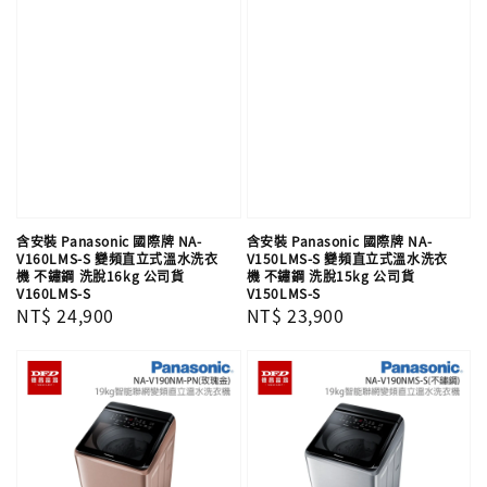
含安裝 Panasonic 國際牌 NA-
含安裝 Panasonic 國際牌 NA-
V160LMS-S 變頻直立式溫水洗衣
V150LMS-S 變頻直立式溫水洗衣
機 不鏽鋼 洗脫16kg 公司貨
機 不鏽鋼 洗脫15kg 公司貨
V160LMS-S
V150LMS-S
Regular
NT$ 24,900
Regular
NT$ 23,900
price
price