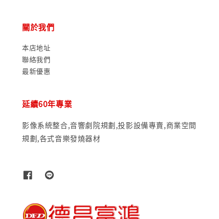
關於我們
本店地址
聯絡我們
最新優惠
延續60年專業
影像系統整合,音響劇院規劃,投影設備專賣,商業空間
規劃,各式音樂發燒器材