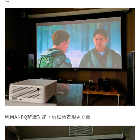
利用AI-PQ辨識功能，讓細節表現更立體