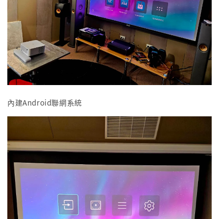
內建Android聯網系統