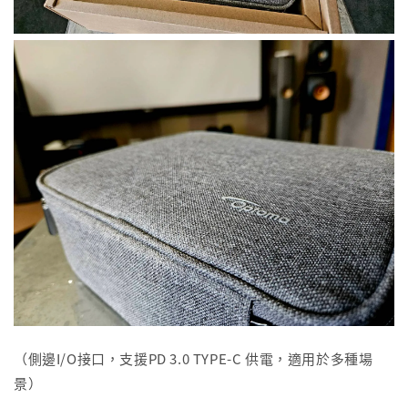
（側邊I/O接口，支援PD 3.0 TYPE-C 供電，適用於多種場
景）