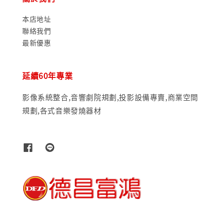
本店地址
聯絡我們
最新優惠
延續60年專業
影像系統整合,音響劇院規劃,投影設備專賣,商業空間
規劃,各式音樂發燒器材