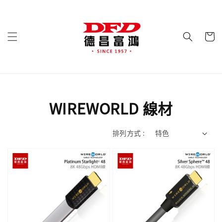
WIREWORLD 線材
排列方式 :